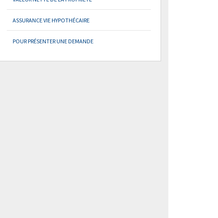
ASSURANCE VIE HYPOTHÉCAIRE
POUR PRÉSENTER UNE DEMANDE