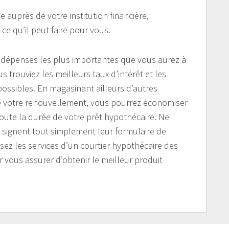
auprès de votre institution financière,
e qu’il peut faire pour vous.
s dépenses les plus importantes que vous aurez à
us trouviez les meilleurs taux d’intérêt et les
ossibles. En magasinant ailleurs d’autres
 de votre renouvellement, vous pourrez économiser
ute la durée de votre prêt hypothécaire. Ne
i signent tout simplement leur formulaire de
isez les services d’un courtier hypothécaire des
vous assurer d’obtenir le meilleur produit